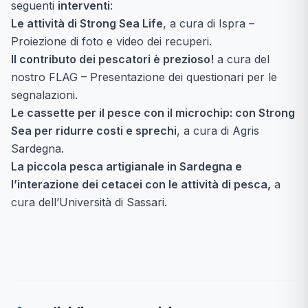
seguenti
interventi
:
Le attività di Strong Sea Life
, a cura di Ispra –
Proiezione di foto e video dei recuperi.
Il contributo dei pescatori è prezioso!
a cura del
nostro FLAG – Presentazione dei questionari per le
segnalazioni.
Le cassette per il pesce con il microchip: con Strong
Sea per ridurre costi e sprechi
, a cura di Agris
Sardegna.
La piccola pesca artigianale in Sardegna e
l’interazione dei cetacei con le attività di pesca,
a
cura dell’Università di Sassari.