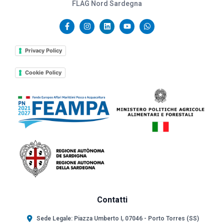
FLAG Nord Sardegna
Privacy Policy
Cookie Policy
Contatti
Sede Legale: Piazza Umberto I, 07046 - Porto Torres (SS)