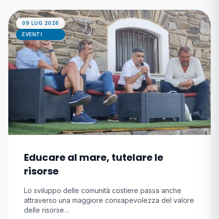
09 LUG 2026
EVENTI
Educare al mare, tutelare le
risorse
Lo sviluppo delle comunità costiere passa anche
attraverso una maggiore consapevolezza del valore
delle risorse…