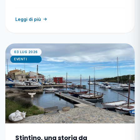
Leggi di più
03 LUG 2026
EVENTI
Stintino, una storia da