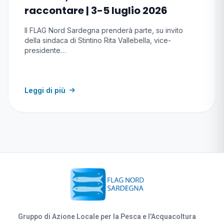
raccontare | 3-5 luglio 2026
Il FLAG Nord Sardegna prenderà parte, su invito
della sindaca di Stintino Rita Vallebella, vice-
presidente…
Leggi di più
Gruppo di Azione Locale per la Pesca e l'Acquacoltura