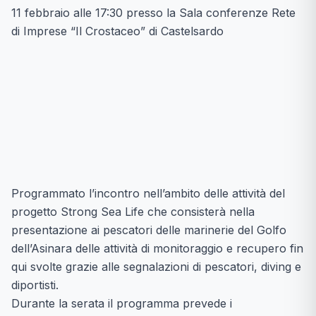
11 febbraio alle 17:30 presso la Sala conferenze Rete
di Imprese “Il Crostaceo” di Castelsardo
Programmato l’incontro nell’ambito delle attività del
progetto Strong Sea Life
che consisterà nella
presentazione ai pescatori delle marinerie del Golfo
dell’Asinara delle attività di monitoraggio e recupero fin
qui svolte grazie alle segnalazioni di pescatori, diving e
diportisti.
Durante la serata il programma prevede i