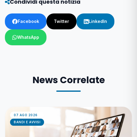
Condividi questa notizia
Facebook
Twitter
LinkedIn
WhatsApp
News Correlate
07 AGO 2026
BANDI E AVVISI