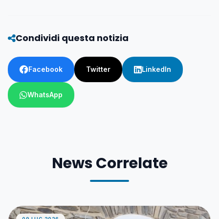
Condividi questa notizia
Facebook
Twitter
LinkedIn
WhatsApp
News Correlate