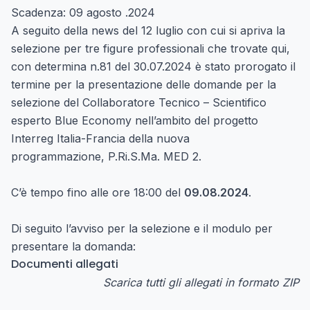
Scadenza: 09 agosto .2024
A seguito della news del 12 luglio con cui si apriva la
selezione per tre figure professionali che trovate
qui
,
con determina n.81 del 30.07.2024 è stato prorogato il
termine per la presentazione delle domande per la
selezione del Collaboratore Tecnico – Scientifico
esperto Blue Economy nell’ambito del progetto
Interreg Italia-Francia della nuova
programmazione, P.Ri.S.Ma. MED 2.
C’è tempo fino alle ore 18:00 del
09.08.2024
.
Di seguito l’avviso per la selezione e il modulo per
presentare la domanda:
Documenti allegati
Scarica tutti gli allegati in formato ZIP