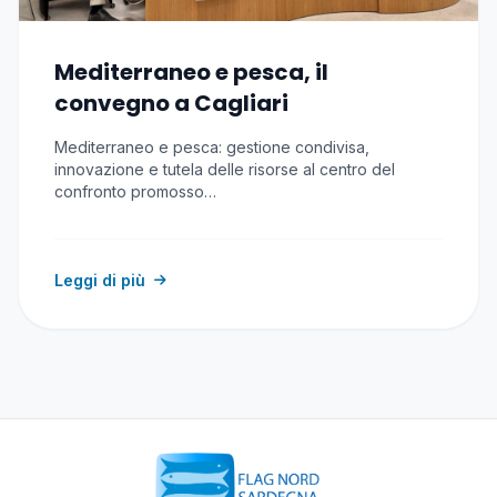
Mediterraneo e pesca, il
convegno a Cagliari
Mediterraneo e pesca: gestione condivisa,
innovazione e tutela delle risorse al centro del
confronto promosso…
Leggi di più