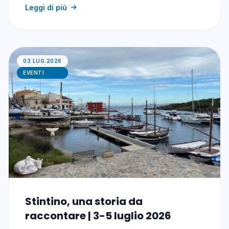
Leggi di più
03 LUG 2026
EVENTI
Stintino, una storia da
raccontare | 3-5 luglio 2026