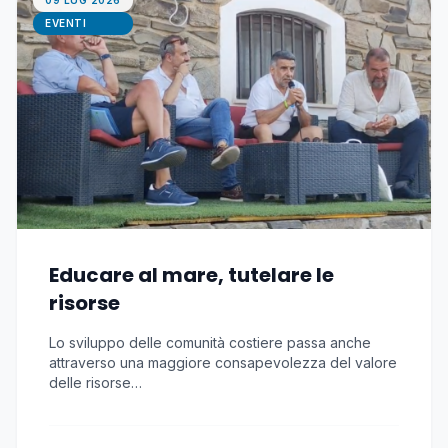
09 LUG 2026
EVENTI
Educare al mare, tutelare le
risorse
Lo sviluppo delle comunità costiere passa anche
attraverso una maggiore consapevolezza del valore
delle risorse…