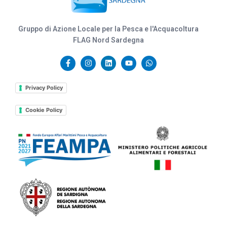
Gruppo di Azione Locale per la Pesca e l'Acquacoltura
FLAG Nord Sardegna
Privacy Policy
Cookie Policy