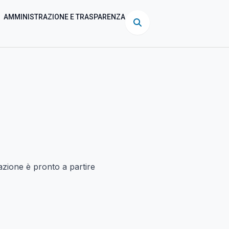
AMMINISTRAZIONE E TRASPARENZA
zione è pronto a partire