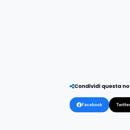
Condividi questa no
Facebook
Twitte