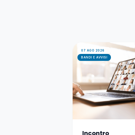
07 AGO 2026
BANDI E AVVISI
Incontro