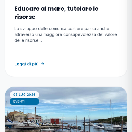
Educare al mare, tutelare le
risorse
Lo sviluppo delle comunità costiere passa anche
attraverso una maggiore consapevolezza del valore
delle risorse…
Leggi di più
03 LUG 2026
EVENTI