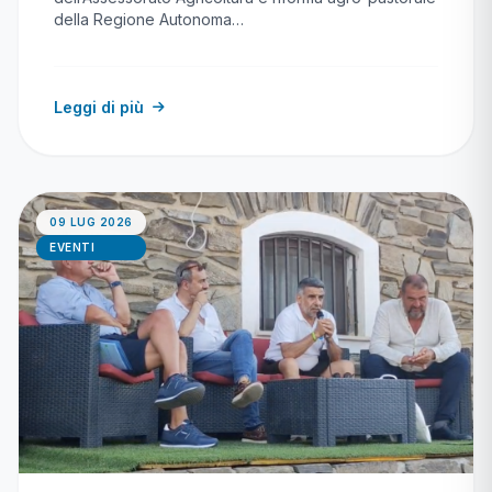
della Regione Autonoma…
Leggi di più
09 LUG 2026
EVENTI