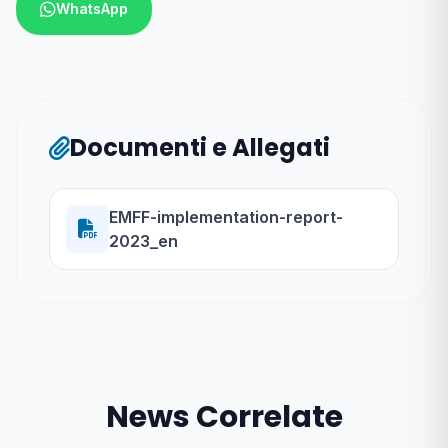
WhatsApp
Documenti e Allegati
EMFF-implementation-report-
2023_en
News Correlate