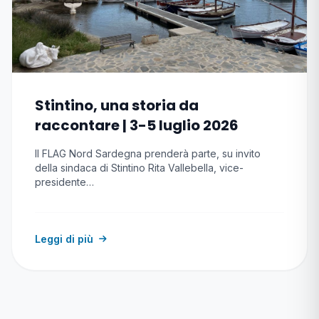
Stintino, una storia da
raccontare | 3-5 luglio 2026
Il FLAG Nord Sardegna prenderà parte, su invito
della sindaca di Stintino Rita Vallebella, vice-
presidente…
Leggi di più