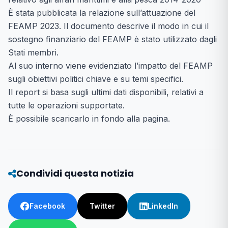
È stata pubblicata la relazione sull’attuazione del
FEAMP 2023. Il documento descrive il modo in cui il
sostegno finanziario del FEAMP è stato utilizzato dagli
Stati membri.
Al suo interno viene evidenziato l’impatto del FEAMP
sugli obiettivi politici chiave e su temi specifici.
Il report si basa sugli ultimi dati disponibili, relativi a
tutte le operazioni supportate.
È possibile scaricarlo in fondo alla pagina.
Condividi questa notizia
Facebook
Twitter
LinkedIn