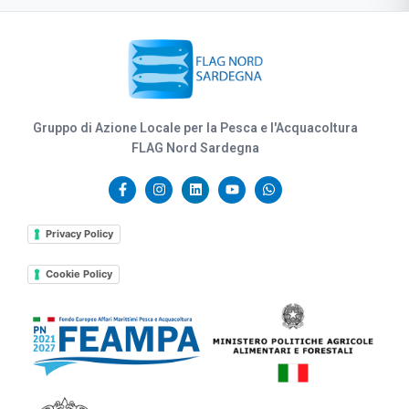
Gruppo di Azione Locale per la Pesca e l'Acquacoltura
FLAG Nord Sardegna
Privacy Policy
Cookie Policy