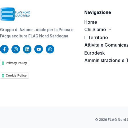
Navigazione
Home
Chi Siamo
Gruppo di Azione Locale per la Pesca e
l'Acquacoltura FLAG Nord Sardegna
Il Territorio
Attività e Comunica
Eurodesk
Amministrazione e 
Privacy Policy
Cookie Policy
© 2026 FLAG Nord Sar