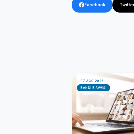
Facebook
Twitte
07 AGO 2026
BANDI E AVVISI