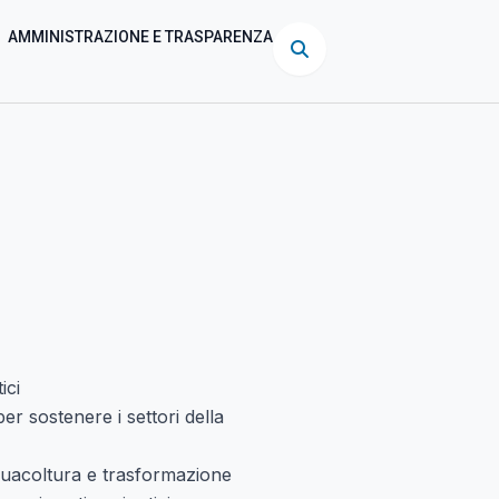
AMMINISTRAZIONE E TRASPARENZA
ici
r sostenere i settori della
cquacoltura e trasformazione