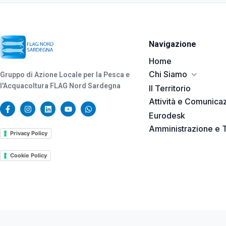
Navigazione
Home
Chi Siamo
Gruppo di Azione Locale per la Pesca e
l'Acquacoltura FLAG Nord Sardegna
Il Territorio
Attività e Comunica
Eurodesk
Amministrazione e 
Privacy Policy
Cookie Policy