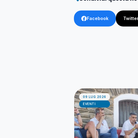
Facebook
Twitte
09 LUG 2026
EVENTI