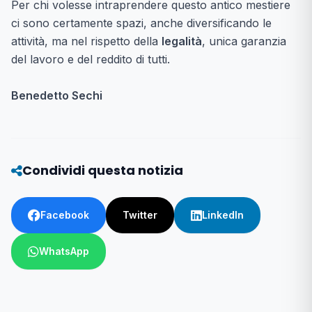
Per chi volesse intraprendere questo antico mestiere
ci sono certamente spazi, anche diversificando le
attività, ma nel rispetto della
legalità
, unica garanzia
del lavoro e del reddito di tutti.
Benedetto Sechi
Condividi questa notizia
Facebook
Twitter
LinkedIn
WhatsApp