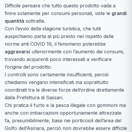
Difficile pensare che tutto questo prodotto vada a
finire solamente per consumi personali, viste le
grandi
quantità
sottratte.
Con l’avvio della stagione turistica, che tutti
auspichiamo parta al più presto nel rispetto delle
norme anti COVID 19, il fenomeno poterebbe
aggravarsi
ulteriormente con l’aumento dei consumi,
trovando acquirenti poco interessati a verificare
l’origine del prodotto.
I controlli sono certamente insufficienti, perciò
chiediamo vengano intensificati ma soprattutto
coordinati tra le diverse forze dell’ordine direttamente
dalla Prefettura di Sassari.
Chi pratica il furto e la pesca illegale con gommoni ma
anche con imbarcazioni opportunamente attrezzate
fa, presumibilmente, base nei porticcioli dell’area del
Golfo dell’Asinara, perciò non dovrebbe essere difficile