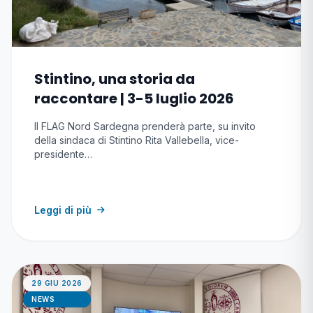
Stintino, una storia da
raccontare | 3-5 luglio 2026
Il FLAG Nord Sardegna prenderà parte, su invito
della sindaca di Stintino Rita Vallebella, vice-
presidente…
Leggi di più
29 GIU 2026
NEWS