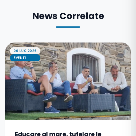
News Correlate
09 LUG 2026
EVENTI
Educare al mare, tutelare le