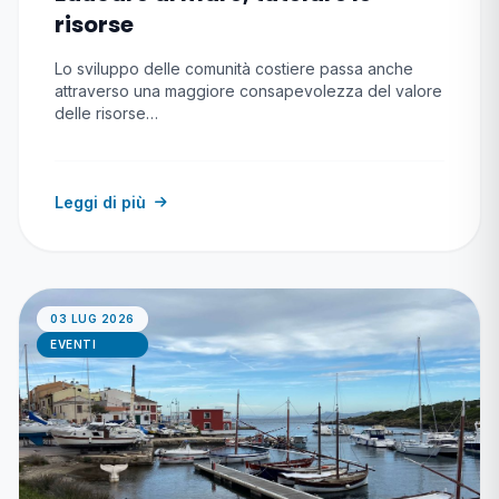
risorse
Lo sviluppo delle comunità costiere passa anche
attraverso una maggiore consapevolezza del valore
delle risorse…
Leggi di più
03 LUG 2026
EVENTI