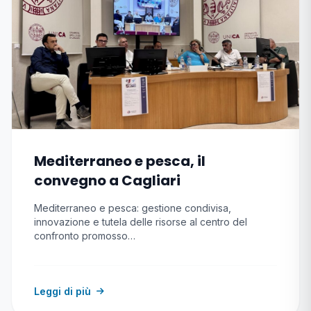
Mediterraneo e pesca, il
convegno a Cagliari
Mediterraneo e pesca: gestione condivisa,
innovazione e tutela delle risorse al centro del
confronto promosso…
Leggi di più