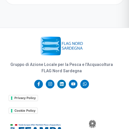
Gruppo di Azione Locale per la Pesca e l'Acquacoltura
FLAG Nord Sardegna
Privacy Policy
Cookie Policy