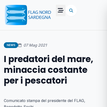
07 Mag 2021
NEWS
I predatori del mare,
minaccia costante
per i pescatori
Comunicato stampa del presidente del FLAG,
Benedetto Sechi