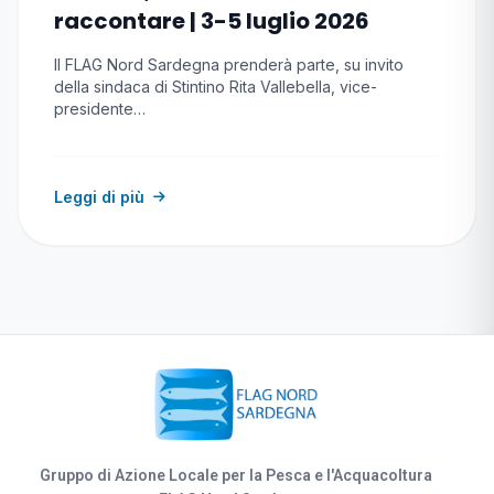
raccontare | 3-5 luglio 2026
Il FLAG Nord Sardegna prenderà parte, su invito
della sindaca di Stintino Rita Vallebella, vice-
presidente…
Leggi di più
Gruppo di Azione Locale per la Pesca e l'Acquacoltura