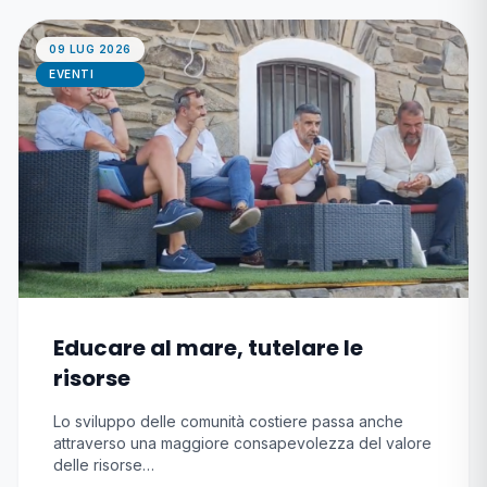
09 LUG 2026
EVENTI
Educare al mare, tutelare le
risorse
Lo sviluppo delle comunità costiere passa anche
attraverso una maggiore consapevolezza del valore
delle risorse…