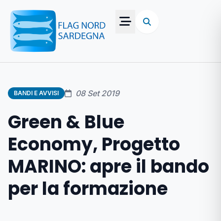
08 Set 2019
BANDI E AVVISI
Green & Blue
Economy, Progetto
MARINO: apre il bando
per la formazione