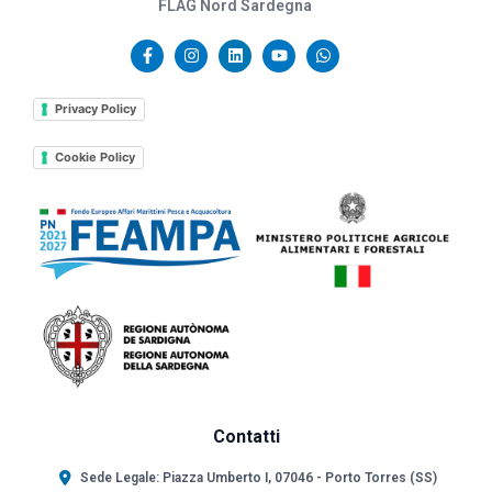
FLAG Nord Sardegna
Privacy Policy
Cookie Policy
Contatti
Sede Legale: Piazza Umberto I, 07046 - Porto Torres (SS)