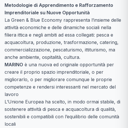
Metodologie di Apprendimento e Rafforzamento
Imprenditoriale su Nuove Opportunità
La Green & Blue Economy rappresenta l’insieme delle
attività economiche e delle dinamiche sociali nella
filiera ittica e negli ambiti ad essa collegati: pesca e
acquacoltura, produzione, trasformazione, catering,
commercializzazione, pescaturismo, ittiturismo, ma
anche ambiente, ospitalità, cultura.
MARINO
è una nuova ed originale opportunità per
creare il proprio spazio imprenditoriale, o per
migliorarlo, o per migliorare comunque le proprie
competenze e rendersi interessanti nel mercato del
lavoro
L’Unione Europea ha scelto, in modo ormai stabile, di
sostenere attività di pesca e acquacoltura di qualità,
sostenibili e compatibili con l’equilibrio delle comunità
locali