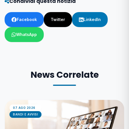
Condividi questa notizia
Facebook
Twitter
LinkedIn
WhatsApp
News Correlate
07 AGO 2026
BANDI E AVVISI