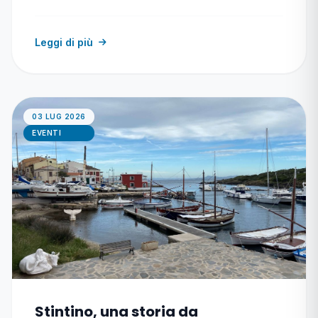
Leggi di più
03 LUG 2026
EVENTI
Stintino, una storia da