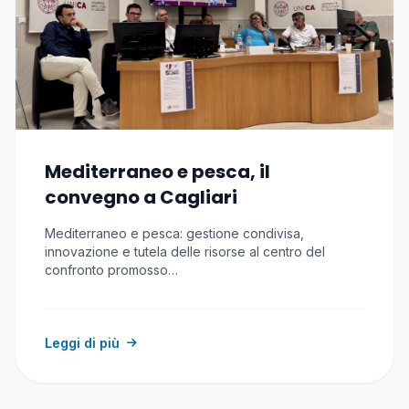
Mediterraneo e pesca, il
convegno a Cagliari
Mediterraneo e pesca: gestione condivisa,
innovazione e tutela delle risorse al centro del
confronto promosso…
Leggi di più