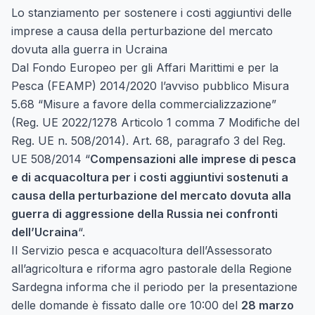
Lo stanziamento per sostenere i costi aggiuntivi delle
imprese a causa della perturbazione del mercato
dovuta alla guerra in Ucraina
Dal Fondo Europeo per gli Affari Marittimi e per la
Pesca (FEAMP) 2014/2020 l’avviso pubblico Misura
5.68 “Misure a favore della commercializzazione”
(Reg. UE 2022/1278 Articolo 1 comma 7 Modifiche del
Reg. UE n. 508/2014). Art. 68, paragrafo 3 del Reg.
UE 508/2014 “
Compensazioni alle imprese di pesca
e di acquacoltura per i costi aggiuntivi sostenuti a
causa della perturbazione del mercato dovuta alla
guerra di aggressione della Russia nei confronti
dell’Ucraina
“.
Il Servizio pesca e acquacoltura dell’Assessorato
all’agricoltura e riforma agro pastorale della Regione
Sardegna informa che il periodo per la presentazione
delle domande è fissato dalle ore 10:00 del
28 marzo