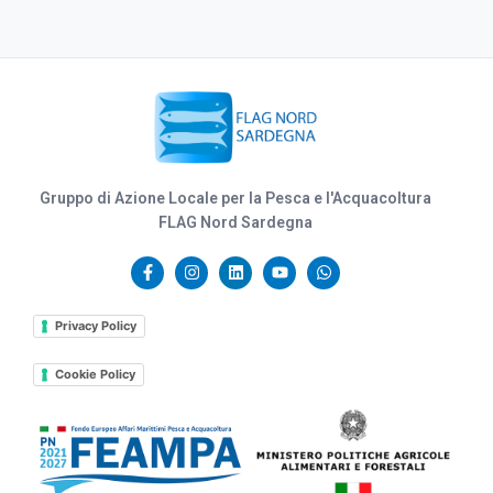
Gruppo di Azione Locale per la Pesca e l'Acquacoltura
FLAG Nord Sardegna
Privacy Policy
Cookie Policy