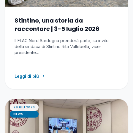
Stintino, una storia da
raccontare | 3-5 luglio 2026
Il FLAG Nord Sardegna prenderà parte, su invito
della sindaca di Stintino Rita Vallebella, vice-
presidente…
Leggi di più
29 GIU 2026
NEWS