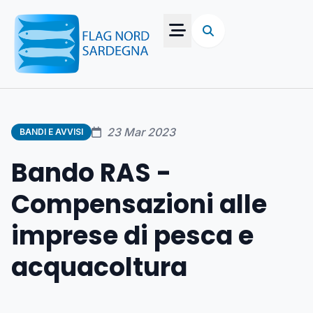
23 Mar 2023
BANDI E AVVISI
Bando RAS -
Compensazioni alle
imprese di pesca e
acquacoltura