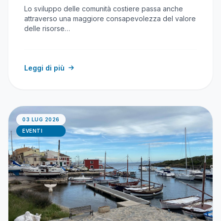
Lo sviluppo delle comunità costiere passa anche
attraverso una maggiore consapevolezza del valore
delle risorse…
Leggi di più
03 LUG 2026
EVENTI