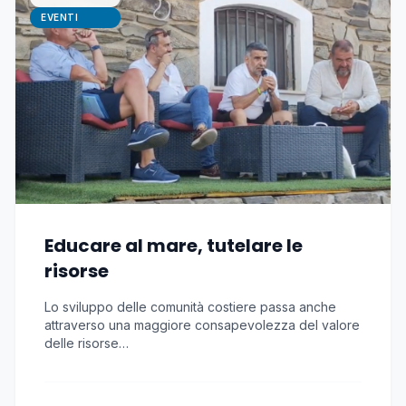
EVENTI
Educare al mare, tutelare le
risorse
Lo sviluppo delle comunità costiere passa anche
attraverso una maggiore consapevolezza del valore
delle risorse…