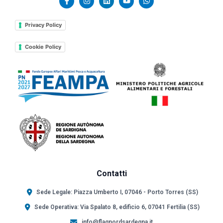
Privacy Policy
Cookie Policy
Contatti
Sede Legale: Piazza Umberto I, 07046 - Porto Torres (SS)
Sede Operativa: Via Spalato 8, edificio 6, 07041 Fertilia (SS)
info@flagnordsardegna.it