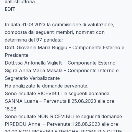
dall’istruttoria.
EDIT
In data 31.08.2023 la commissione di valutazione,
composta dai seguenti membri, nominati con
determina del 97 paridata;
Dott. Giovanni Maria Ruggiu – Componente Esterno e
Presidente
Dott.ssa Antonella Viglietti – Componente Esterno
Sig.ra Anna Maria Masala – Componente Interno e
Segretario Verbalizzante
Ha analizzato le domande pervenute.
Sono risultate RICEVIBILI le seguenti domande:
SANNA Luana – Pervenuta il 25.08.2023 alle ore
18.28
Sono risultate NON RICEVIBILI le seguenti domande
PIREDDU Anna – Pervenuta il 28.08.2023 alle ore
20.00 NON RICEVIBILE PERCHE’ RICEVUTA OLTRE