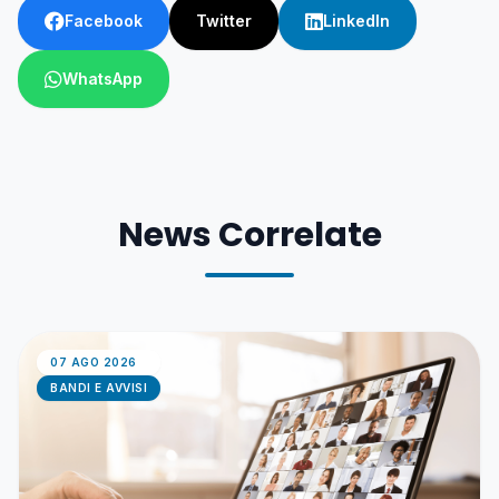
Facebook
Twitter
LinkedIn
WhatsApp
News Correlate
07 AGO 2026
BANDI E AVVISI