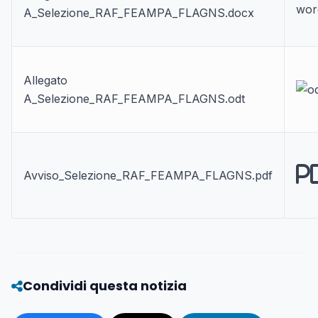
A_Selezione_RAF_FEAMPA_FLAGNS.docx
Allegato
A_Selezione_RAF_FEAMPA_FLAGNS.odt
P
Avviso_Selezione_RAF_FEAMPA_FLAGNS.pdf
Condividi questa notizia