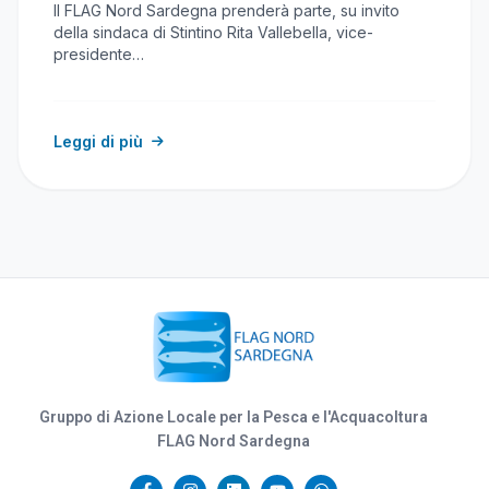
Il FLAG Nord Sardegna prenderà parte, su invito
della sindaca di Stintino Rita Vallebella, vice-
presidente…
Leggi di più
Gruppo di Azione Locale per la Pesca e l'Acquacoltura
FLAG Nord Sardegna