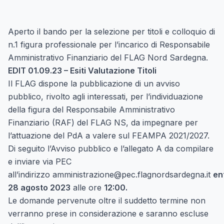
Aperto il bando per la selezione per titoli e colloquio di
n.1 figura professionale per l’incarico di Responsabile
Amministrativo Finanziario del FLAG Nord Sardegna.
EDIT 01.09.23 – Esiti Valutazione Titoli
Il FLAG dispone la pubblicazione di un avviso
pubblico, rivolto agli interessati, per l’individuazione
della figura del Responsabile Amministrativo
Finanziario (RAF) del FLAG NS, da impegnare per
l’attuazione del PdA a valere sul FEAMPA 2021/2027.
Di seguito l’Avviso pubblico e l’allegato A da compilare
e inviare via PEC
all’indirizzo
amministrazione@pec.flagnordsardegna.it
en
28 agosto 2023
alle ore
12:00.
Le domande pervenute oltre il suddetto termine non
verranno prese in considerazione e saranno escluse