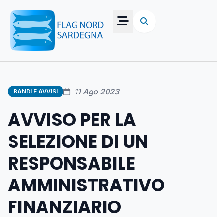
11 Ago 2023
BANDI E AVVISI
AVVISO PER LA
SELEZIONE DI UN
RESPONSABILE
AMMINISTRATIVO
FINANZIARIO