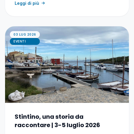
Leggi di più
03 LUG 2026
EVENTI
Stintino, una storia da
raccontare | 3-5 luglio 2026