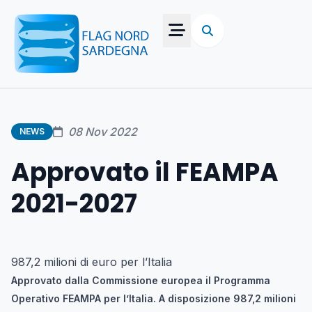
08 Nov 2022
NEWS
Approvato il FEAMPA
2021-2027
987,2 milioni di euro per l’Italia
Approvato dalla Commissione europea il Programma
Operativo FEAMPA per l’Italia. A disposizione 987,2 milioni