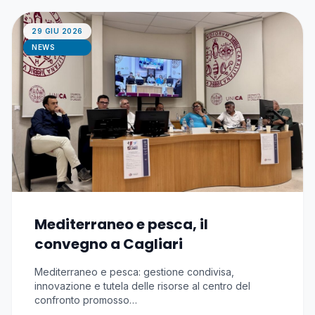
29 GIU 2026
NEWS
Mediterraneo e pesca, il
convegno a Cagliari
Mediterraneo e pesca: gestione condivisa,
innovazione e tutela delle risorse al centro del
confronto promosso…