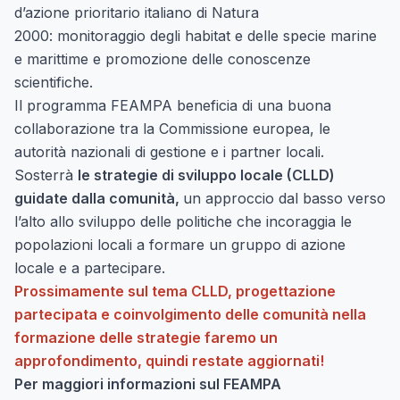
d’azione prioritario italiano di Natura
2000: monitoraggio degli habitat e delle specie marine
e marittime e promozione delle conoscenze
scientifiche.
Il programma FEAMPA beneficia di una buona
collaborazione tra la Commissione europea, le
autorità nazionali di gestione e i partner locali.
Sosterrà
le strategie di sviluppo locale (CLLD)
guidate dalla comunità,
un approccio dal basso verso
l’alto allo sviluppo delle politiche che incoraggia le
popolazioni locali a formare un gruppo di azione
locale e a partecipare.
Prossimamente sul tema CLLD, progettazione
partecipata e coinvolgimento delle comunità nella
formazione delle strategie faremo un
approfondimento, quindi restate aggiornati!
Per maggiori informazioni sul FEAMPA