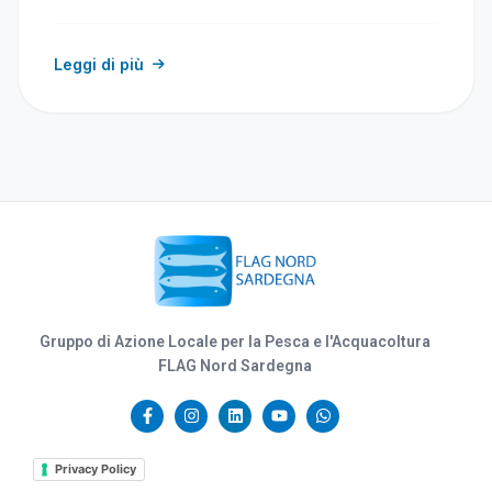
Leggi di più
Gruppo di Azione Locale per la Pesca e l'Acquacoltura
FLAG Nord Sardegna
Privacy Policy