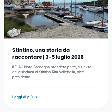
Stintino, una storia da
raccontare | 3-5 luglio 2026
Il FLAG Nord Sardegna prenderà parte, su invito
della sindaca di Stintino Rita Vallebella, vice-
presidente…
Leggi di più