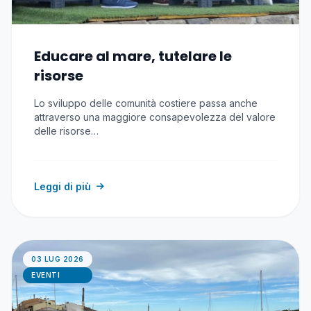
Educare al mare, tutelare le
risorse
Lo sviluppo delle comunità costiere passa anche
attraverso una maggiore consapevolezza del valore
delle risorse…
Leggi di più
03 LUG 2026
EVENTI