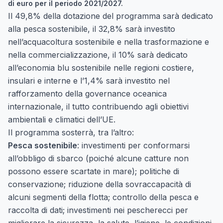
di euro per il periodo 2021/2027.
Il 49,8% della dotazione del programma sarà dedicato
alla pesca sostenibile, il 32,8% sarà investito
nell’acquacoltura sostenibile e nella trasformazione e
nella commercializzazione, il 10% sarà dedicato
all’economia blu sostenibile nelle regioni costiere,
insulari e interne e l’1,4% sarà investito nel
rafforzamento della governance oceanica
internazionale, il tutto contribuendo agli obiettivi
ambientali e climatici dell’UE.
Il programma sosterrà, tra l’altro:
Pesca sostenibile
: investimenti per conformarsi
all’obbligo di sbarco (poiché alcune catture non
possono essere scartate in mare); politiche di
conservazione; riduzione della sovraccapacità di
alcuni segmenti della flotta; controllo della pesca e
raccolta di dati; investimenti nei pescherecci per