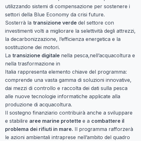
utilizzando sistemi di compensazione per sostenere i
settori della Blue Economy da crisi future.
Sosterrà la
transizione verde
del settore con
investimenti volti a migliorare la selettività degli attrezzi,
la decarbonizzazione, l’efficienza energetica e la
sostituzione dei motori.
La
transizione digitale
nella pesca,nell’acquacoltura e
nella trasformazione in
Italia rappresenta elemento chiave del programma:
comprende una vasta gamma di soluzioni innovative,
dai mezzi di controllo e raccolta dei dati sulla pesca
alle nuove tecnologie informatiche applicate alla
produzione di acquacoltura.
Il sostegno finanziario contribuirà anche a sviluppare
e stabilire
aree marine protette
e a
combattere il
problema dei rifiuti in mare.
Il programma rafforzerà
le azioni ambientali intraprese nell’ambito del quadro