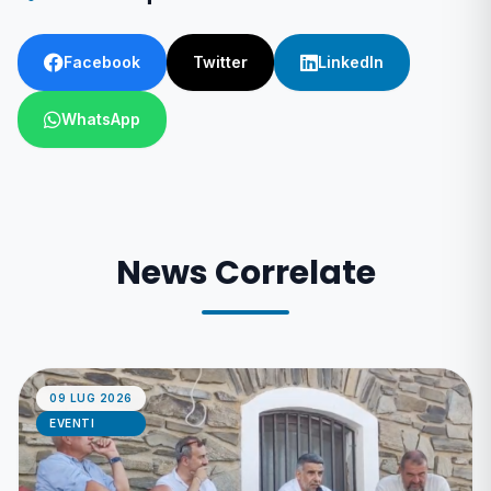
Facebook
Twitter
LinkedIn
WhatsApp
News Correlate
09 LUG 2026
EVENTI