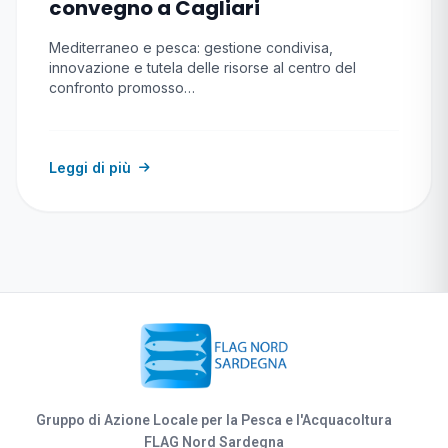
convegno a Cagliari
Mediterraneo e pesca: gestione condivisa,
innovazione e tutela delle risorse al centro del
confronto promosso…
Leggi di più
Gruppo di Azione Locale per la Pesca e l'Acquacoltura
FLAG Nord Sardegna