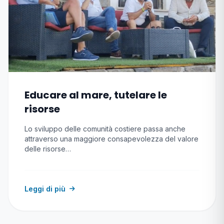
Educare al mare, tutelare le
risorse
Lo sviluppo delle comunità costiere passa anche
attraverso una maggiore consapevolezza del valore
delle risorse…
Leggi di più