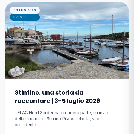
03 LUG 2026
EVENTI
Stintino, una storia da
raccontare | 3-5 luglio 2026
Il FLAG Nord Sardegna prenderà parte, su invito
della sindaca di Stintino Rita Vallebella, vice-
presidente…