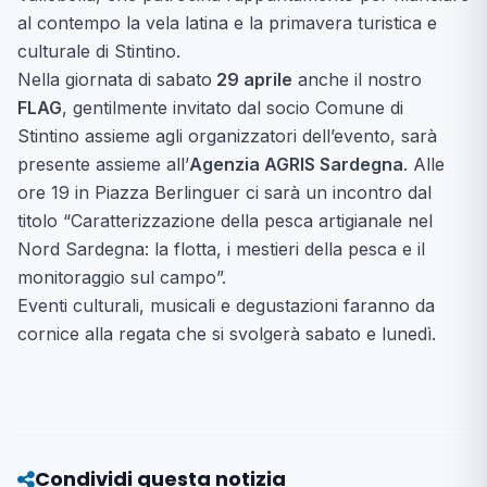
al contempo la vela latina e la primavera turistica e
culturale di Stintino.
Nella giornata di sabato
29 aprile
anche il nostro
FLAG
, gentilmente invitato dal socio Comune di
Stintino assieme agli organizzatori dell’evento, sarà
presente assieme all’
Agenzia AGRIS Sardegna
. Alle
ore 19 in Piazza Berlinguer ci sarà un incontro dal
titolo “Caratterizzazione della pesca artigianale nel
Nord Sardegna: la flotta, i mestieri della pesca e il
monitoraggio sul campo”.
Eventi culturali, musicali e degustazioni faranno da
cornice alla regata che si svolgerà sabato e lunedì.
Condividi questa notizia