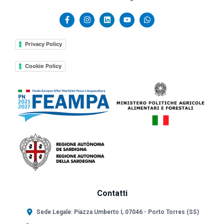
Privacy Policy
Cookie Policy
Contatti
Sede Legale: Piazza Umberto I, 07046 - Porto Torres (SS)