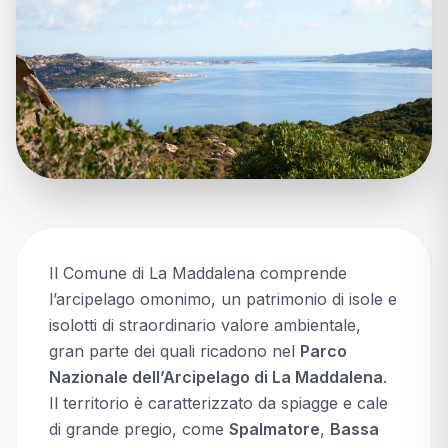
Il Comune di La Maddalena comprende
l’arcipelago omonimo, un patrimonio di isole e
isolotti di straordinario valore ambientale,
gran parte dei quali ricadono nel
Parco
Nazionale dell’Arcipelago di La Maddalena
.
Il territorio è caratterizzato da spiagge e cale
di grande pregio, come
Spalmatore
,
Bassa