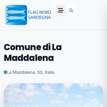
Comune di La
Maddalena
La Maddalena, SS, Italia