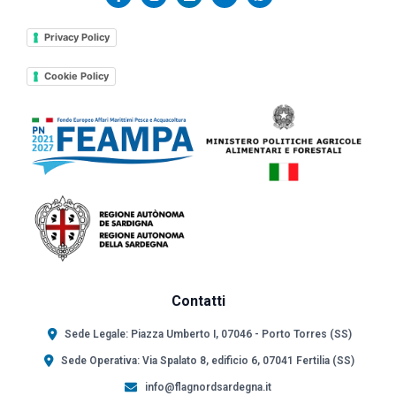
Privacy Policy
Cookie Policy
Contatti
Sede Legale: Piazza Umberto I, 07046 - Porto Torres (SS)
Sede Operativa: Via Spalato 8, edificio 6, 07041 Fertilia (SS)
info@flagnordsardegna.it