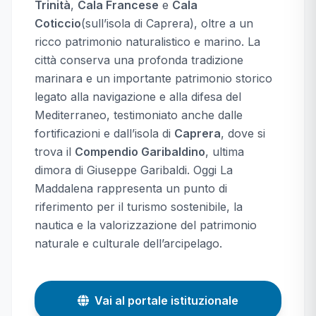
Trinità
,
Cala Francese
e
Cala
Coticcio
(sull’isola di Caprera), oltre a un
ricco patrimonio naturalistico e marino. La
città conserva una profonda tradizione
marinara e un importante patrimonio storico
legato alla navigazione e alla difesa del
Mediterraneo, testimoniato anche dalle
fortificazioni e dall’isola di
Caprera
, dove si
trova il
Compendio Garibaldino
, ultima
dimora di
Giuseppe Garibaldi
. Oggi La
Maddalena rappresenta un punto di
riferimento per il turismo sostenibile, la
nautica e la valorizzazione del patrimonio
naturale e culturale dell’arcipelago.
Vai al portale istituzionale