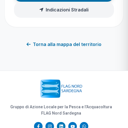
Indicazioni Stradali
Torna alla mappa del territorio
Gruppo di Azione Locale per la Pesca e l'Acquacoltura
FLAG Nord Sardegna