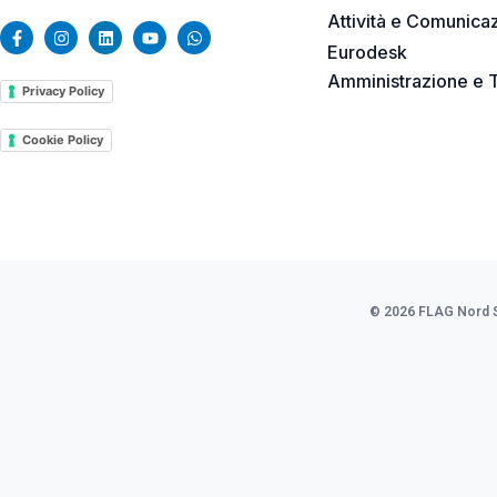
Attività e Comunica
Eurodesk
Amministrazione e 
Privacy Policy
Cookie Policy
© 2026 FLAG Nord Sar