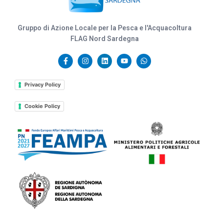
Gruppo di Azione Locale per la Pesca e l'Acquacoltura
FLAG Nord Sardegna
Privacy Policy
Cookie Policy