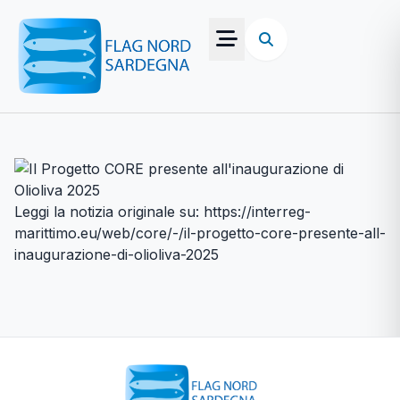
Leggi la notizia originale su:
https://interreg-
marittimo.eu/web/core/-/il-progetto-core-presente-all-
inaugurazione-di-olioliva-2025