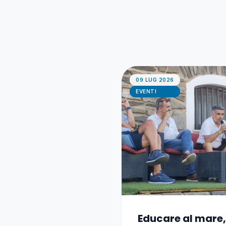
09 LUG 2026
EVENTI
Educare al mare,