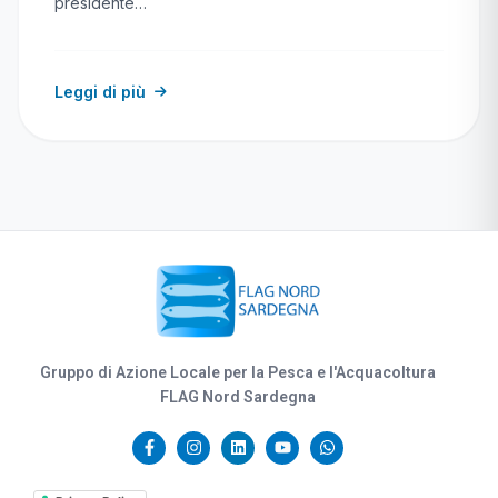
presidente…
Leggi di più
Gruppo di Azione Locale per la Pesca e l'Acquacoltura
FLAG Nord Sardegna