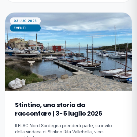
03 LUG 2026
EVENTI
Stintino, una storia da
raccontare | 3-5 luglio 2026
Il FLAG Nord Sardegna prenderà parte, su invito
della sindaca di Stintino Rita Vallebella, vice-