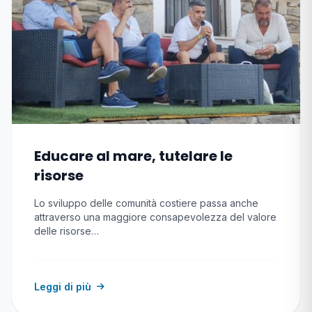
Educare al mare, tutelare le
risorse
Lo sviluppo delle comunità costiere passa anche
attraverso una maggiore consapevolezza del valore
delle risorse…
Leggi di più