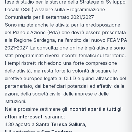
fase di studio per la stesura della Strategia di Sviluppo
Locale (SSL) a valere sulla Programmazione
Comunitaria per il settennato 2021/2027.
Sono iniziate anche le attività per la predisposizione
del Piano d’Azione (PdA) che dovrà essere presentata
alla Regione Sardegna, nell’ambito del nuovo FEAMPA
2021-2027. La consultazione online è già attiva e sono
stati programmati diversi incontri tematici sul territorio.
I tempi ristretti richiedono una forte compressione
delle attività, ma resta forte la volontà di seguire le
direttive europee legate al CLLD e quindi all’ascolto del
partenariato, dei beneficiari potenziali ed effettivi delle
azioni, della società civile, delle imprese e delle
istituzioni.
Nelle prossime settimane gli
incontri aperti a tutti gli
attori interessati
saranno:
il 30 agosto a
Santa Teresa Gallura
;