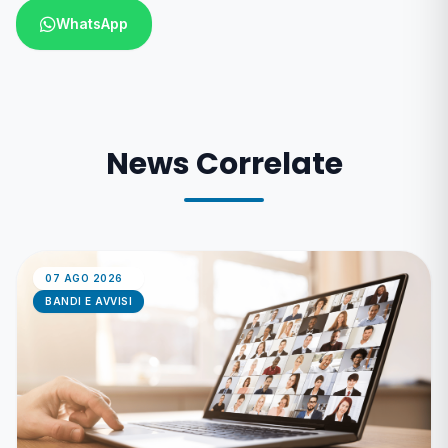
WhatsApp
News Correlate
07 AGO 2026
BANDI E AVVISI