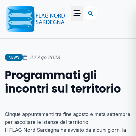
22 Ago 2023
NEWS
Programmati gli
incontri sul territorio
Cinque appuntamenti tra fine agosto e metà settembre
per ascoltare le istanze del territorio
Il FLAG Nord Sardegna ha avviato da alcuni giorni la