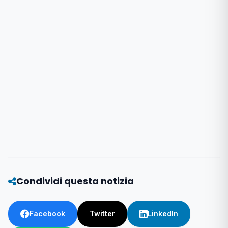
Condividi questa notizia
Facebook
Twitter
LinkedIn