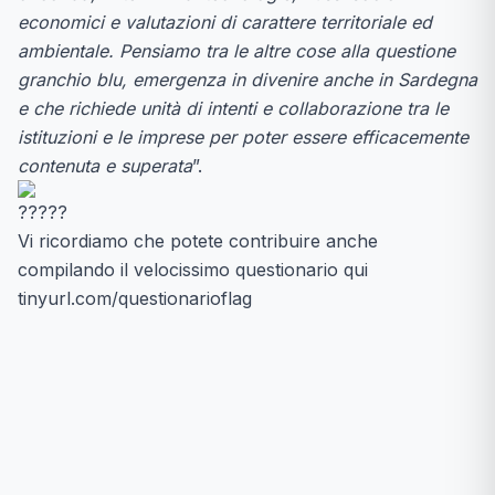
economici e valutazioni di carattere territoriale ed
ambientale. Pensiamo tra le altre cose alla questione
granchio blu, emergenza in divenire anche in Sardegna
e che richiede unità di intenti e collaborazione tra le
istituzioni e le imprese per poter essere efficacemente
contenuta e superata
”.
Vi ricordiamo che potete contribuire anche
compilando il velocissimo questionario qui
tinyurl.com/questionarioflag