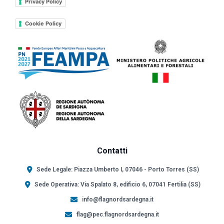
Privacy Policy
Cookie Policy
Contatti
Sede Legale: Piazza Umberto I, 07046 - Porto Torres (SS)
Sede Operativa: Via Spalato 8, edificio 6, 07041 Fertilia (SS)
info@flagnordsardegna.it
flag@pec.flagnordsardegna.it