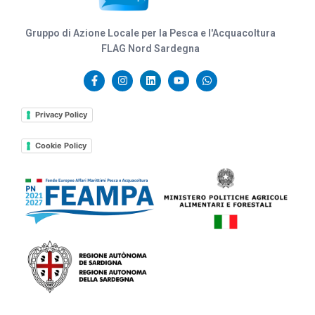
Gruppo di Azione Locale per la Pesca e l'Acquacoltura
FLAG Nord Sardegna
Privacy Policy
Cookie Policy