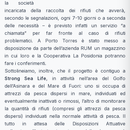
la società
incaricata della raccolta dei rifiuti che avverà,
secondo le segnalazioni, ogni 7-10 giorni o a seconda
delle necessità – è previsto infatti un servizio “a
chiamata” per far fronte al caso di rifiuti
problematici. A Porto Torres è stato messo a
disposizione da parte dell’azienda RUM un magazzino
in cui loro e la Cooperativa La Posidonia potranno
fare i conferimenti.
Sottolineiamo, inoltre, che il progetto è contiguo a
Strong Sea Life
, in attività nell’area del Golfo
dell’Asinara e del Mare di Fuori: uno si occupa di
attrezzi da pesca dispersi in mare, individuati ed
eventualmente inattivati o rimossi, l’altro di monitorare
la quantità di rifiuti (compresi gli attrezzi da pesca
dispersi) individuati nella normale attività di pesca. Il
tutto in attesa delle Disposizioni Attuative