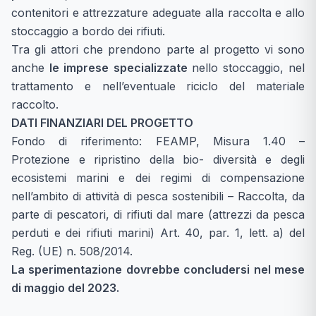
contenitori e attrezzature adeguate alla raccolta e allo
stoccaggio a bordo dei rifiuti.
Tra gli attori che prendono parte al progetto vi sono
anche
le imprese specializzate
nello stoccaggio, nel
trattamento e nell’eventuale riciclo del materiale
raccolto.
DATI FINANZIARI DEL PROGETTO
Fondo di riferimento: FEAMP, Misura 1.40 –
Protezione e ripristino della bio- diversità e degli
ecosistemi marini e dei regimi di compensazione
nell’ambito di attività di pesca sostenibili – Raccolta, da
parte di pescatori, di rifiuti dal mare (attrezzi da pesca
perduti e dei rifiuti marini) Art. 40, par. 1, lett. a) del
Reg. (UE) n. 508/2014.
La sperimentazione dovrebbe concludersi nel mese
di maggio del 2023.