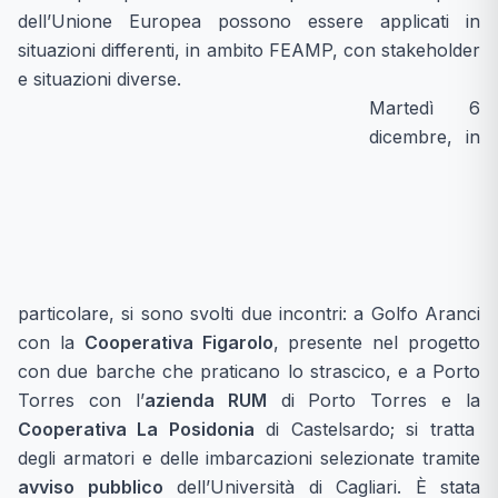
dell’Unione Europea possono essere applicati in
situazioni differenti, in ambito FEAMP, con stakeholder
e situazioni diverse.
Martedì 6
dicembre, in
particolare, si sono svolti due incontri: a Golfo Aranci
con la
Cooperativa Figarolo
, presente nel progetto
con due barche che praticano lo strascico, e a Porto
Torres con l’
azienda RUM
di Porto Torres e la
Cooperativa La Posidonia
di Castelsardo; si tratta
degli armatori e delle imbarcazioni selezionate tramite
avviso pubblico
dell’Università di Cagliari. È stata