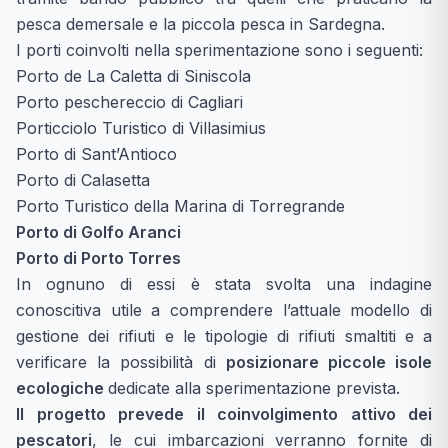
pesca demersale e la piccola pesca in Sardegna.
I porti coinvolti nella sperimentazione sono i seguenti:
Porto de La Caletta di Siniscola
Porto peschereccio di Cagliari
Porticciolo Turistico di Villasimius
Porto di Sant’Antioco
Porto di Calasetta
Porto Turistico della Marina di Torregrande
Porto di Golfo Aranci
Porto di Porto Torres
In ognuno di essi è stata svolta una indagine
conoscitiva utile a comprendere l’attuale modello di
gestione dei rifiuti e le tipologie di rifiuti smaltiti e a
verificare la possibilità di
posizionare piccole isole
ecologiche
dedicate alla sperimentazione prevista.
Il progetto prevede il coinvolgimento attivo dei
pescatori
, le cui imbarcazioni verranno fornite di