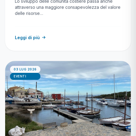
Lo sviluppo delle comunità costiere passa anche
attraverso una maggiore consapevolezza del valore
delle risorse…
Leggi di più
03 LUG 2026
EVENTI