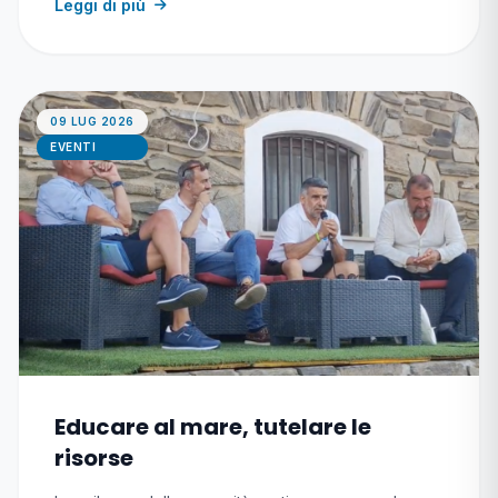
Leggi di più
09 LUG 2026
EVENTI
Educare al mare, tutelare le
risorse