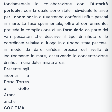
fondamentale la collaborazione con l’
Autorità
portuale
, con la quale sono state individuate le aree
per i
container
in cui verranno conferiti i rifiuti pescati
in mare. La fase sperimentale, oltre al conferimento,
prevede la compilazione di un
formulario
da parte dei
vari pescatori che descrive il tipo di rifiuto e le
coordinate relative al luogo in cui sono state pescate,
in modo da dare un’idea precisa del livello di
inquinamento in mare, osservando la concentrazione
di rifiuti in una determinata area.
Presente agli
incontri a
Porto Torres
e Golfo
Aranci
anche
CO.G.E.MA.
,