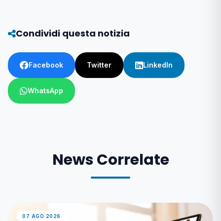
Condividi questa notizia
Facebook
Twitter
LinkedIn
WhatsApp
News Correlate
07 AGO 2026