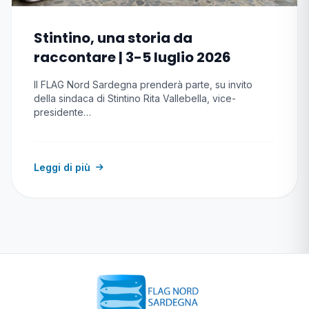
Stintino, una storia da
raccontare | 3-5 luglio 2026
Il FLAG Nord Sardegna prenderà parte, su invito
della sindaca di Stintino Rita Vallebella, vice-
presidente…
Leggi di più