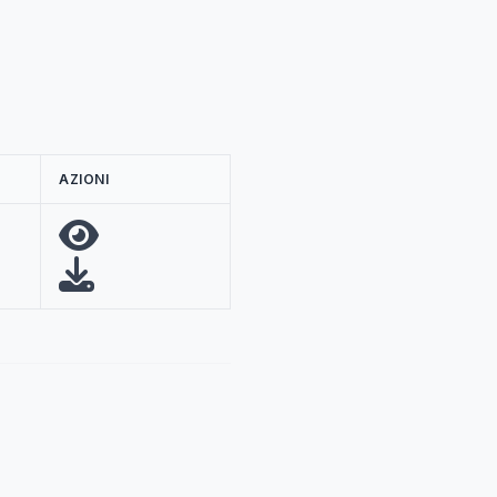
AZIONI