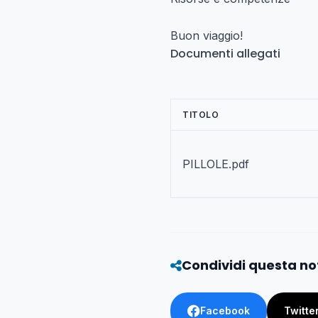
Buon viaggio!
Documenti allegati
TITOLO
PILLOLE.pdf
Condividi questa no
Facebook
Twitte