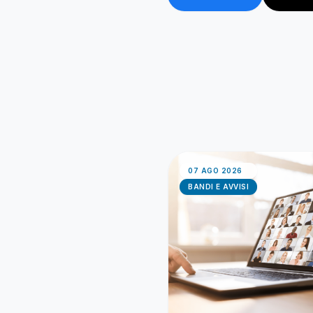
07 AGO 2026
BANDI E AVVISI