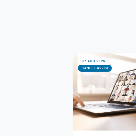
07 AGO 2026
BANDI E AVVISI