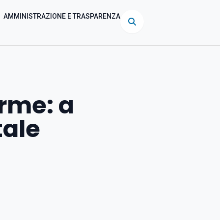
AMMINISTRAZIONE E TRASPARENZA
arme: a
tale