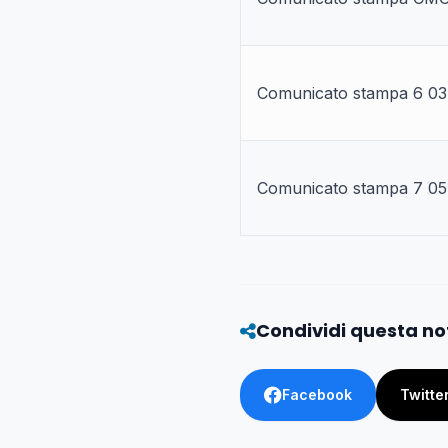
Comunicato stampa 6 03.
Comunicato stampa 7 05.
Condividi questa no
Facebook
Twitte