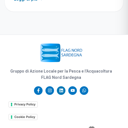
Gruppo di Azione Locale per la Pesca e l'Acquacoltura
FLAG Nord Sardegna
Privacy Policy
Cookie Policy