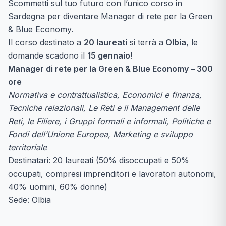
Scommetti sul tuo futuro con l’unico corso in
Sardegna per diventare Manager di rete per la Green
& Blue Economy.
Il corso destinato a
20 laureati
si terrà a
Olbia
, le
domande scadono il
15 gennaio
!
Manager di rete per la Green & Blue Economy – 300
ore
Normativa e contrattualistica, Economici e finanza,
Tecniche relazionali, Le Reti e il Management delle
Reti, le Filiere, i Gruppi formali e informali, Politiche e
Fondi dell’Unione Europea, Marketing e sviluppo
territoriale
Destinatari: 20 laureati (50% disoccupati e 50%
occupati, compresi imprenditori e lavoratori autonomi,
40% uomini, 60% donne)
Sede: Olbia