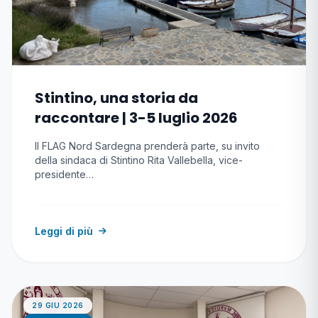
Stintino, una storia da
raccontare | 3-5 luglio 2026
Il FLAG Nord Sardegna prenderà parte, su invito
della sindaca di Stintino Rita Vallebella, vice-
presidente…
Leggi di più
29 GIU 2026