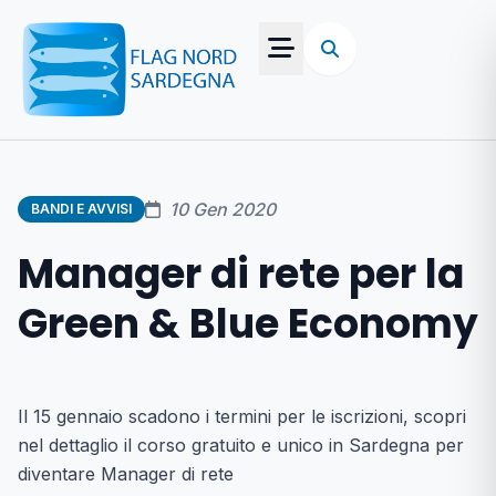
10 Gen 2020
BANDI E AVVISI
Manager di rete per la
Green & Blue Economy
Il 15 gennaio scadono i termini per le iscrizioni, scopri
nel dettaglio il corso gratuito e unico in Sardegna per
diventare Manager di rete