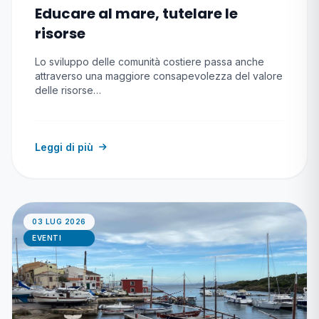
Educare al mare, tutelare le
risorse
Lo sviluppo delle comunità costiere passa anche
attraverso una maggiore consapevolezza del valore
delle risorse…
Leggi di più
03 LUG 2026
EVENTI