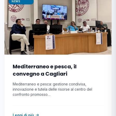
NEWS
Mediterraneo e pesca, il
convegno a Cagliari
Mediterraneo e pesca: gestione condivisa,
innovazione e tutela delle risorse al centro del
confronto promosso…
Leggi di più