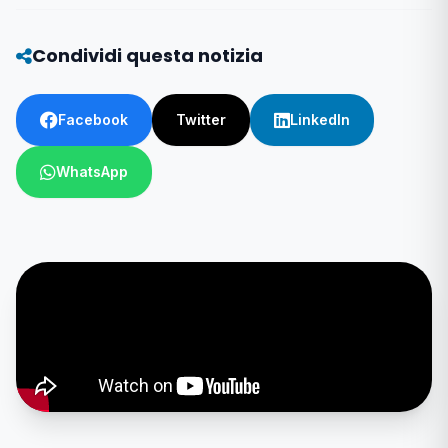
Condividi questa notizia
Facebook
Twitter
LinkedIn
WhatsApp