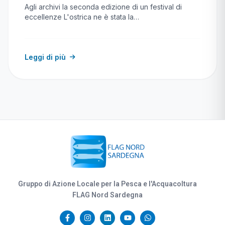
Agli archivi la seconda edizione di un festival di
eccellenze L'ostrica ne è stata la…
Leggi di più
Gruppo di Azione Locale per la Pesca e l'Acquacoltura
FLAG Nord Sardegna