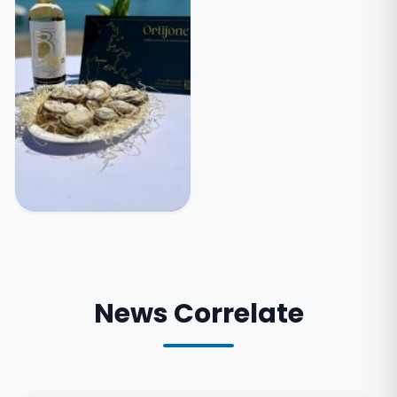
News Correlate