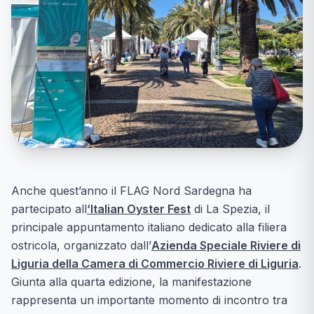
Anche quest’anno il FLAG Nord Sardegna ha
partecipato all
‘
Italian Oyster Fest
di La Spezia, il
principale appuntamento italiano dedicato alla filiera
ostricola, organizzato dall’
Azienda Speciale Riviere di
Liguria della Camera di Commercio Riviere di Liguria
.
Giunta alla quarta edizione, la manifestazione
rappresenta un importante momento di incontro tra