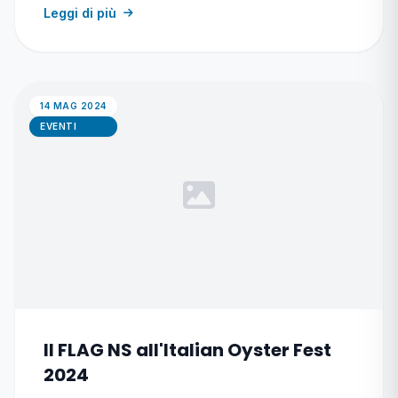
Leggi di più
14 MAG 2024
EVENTI
Il FLAG NS all'Italian Oyster Fest
2024