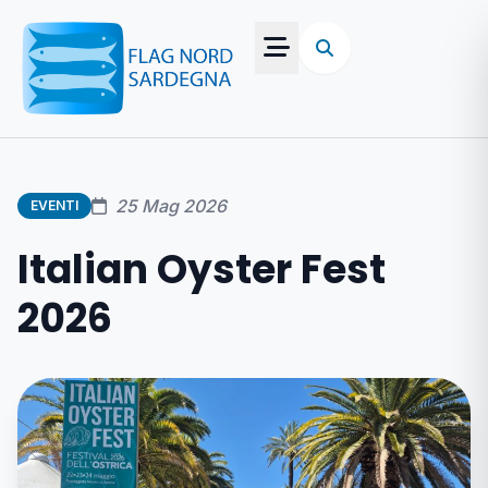
25 Mag 2026
EVENTI
Italian Oyster Fest
2026