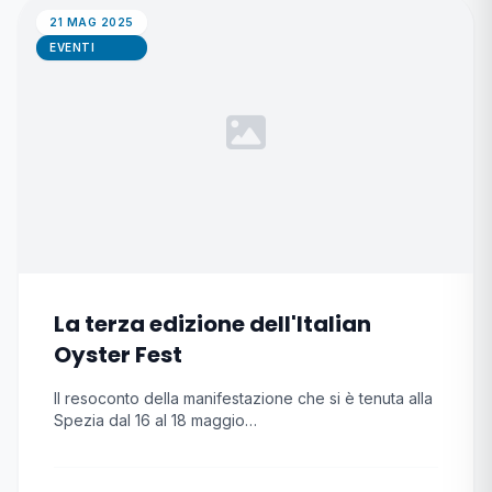
21 MAG 2025
EVENTI
La terza edizione dell'Italian
Oyster Fest
Il resoconto della manifestazione che si è tenuta alla
Spezia dal 16 al 18 maggio…