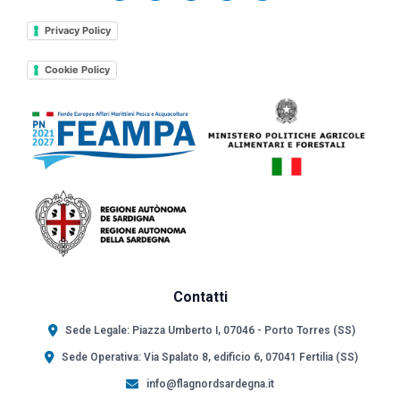
Privacy Policy
Cookie Policy
Contatti
Sede Legale: Piazza Umberto I, 07046 - Porto Torres (SS)
Sede Operativa: Via Spalato 8, edificio 6, 07041 Fertilia (SS)
info@flagnordsardegna.it