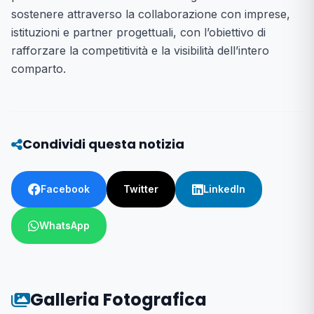
sostenere attraverso la collaborazione con imprese,
istituzioni e partner progettuali, con l’obiettivo di
rafforzare la competitività e la visibilità dell’intero
comparto.
Condividi questa notizia
Facebook
Twitter
LinkedIn
WhatsApp
Galleria Fotografica