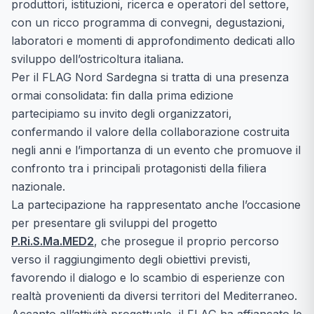
produttori, istituzioni, ricerca e operatori del settore,
con un ricco programma di convegni, degustazioni,
laboratori e momenti di approfondimento dedicati allo
sviluppo dell’ostricoltura italiana.
Per il FLAG Nord Sardegna si tratta di una presenza
ormai consolidata: fin dalla prima edizione
partecipiamo su invito degli organizzatori,
confermando il valore della collaborazione costruita
negli anni e l’importanza di un evento che promuove il
confronto tra i principali protagonisti della filiera
nazionale.
La partecipazione ha rappresentato anche l’occasione
per presentare gli sviluppi del progetto
P.Ri.S.Ma.MED2
,
che prosegue il proprio percorso
verso il raggiungimento degli obiettivi previsti,
favorendo il dialogo e lo scambio di esperienze con
realtà provenienti da diversi territori del Mediterraneo.