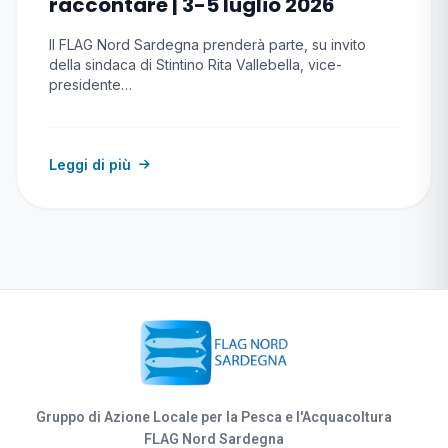
raccontare | 3-5 luglio 2026
Il FLAG Nord Sardegna prenderà parte, su invito
della sindaca di Stintino Rita Vallebella, vice-
presidente…
Leggi di più
Gruppo di Azione Locale per la Pesca e l'Acquacoltura
FLAG Nord Sardegna