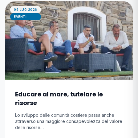
09 LUG 2026
EVENTI
Educare al mare, tutelare le
risorse
Lo sviluppo delle comunità costiere passa anche
attraverso una maggiore consapevolezza del valore
delle risorse…