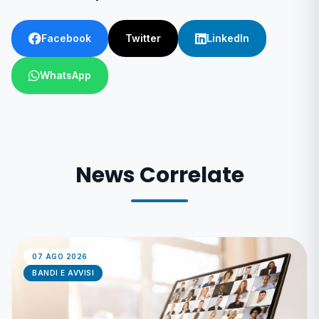
Facebook
Twitter
LinkedIn
WhatsApp
News Correlate
07 AGO 2026
BANDI E AVVISI