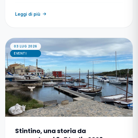
Leggi di più
03 LUG 2026
EVENTI
Stintino, una storia da