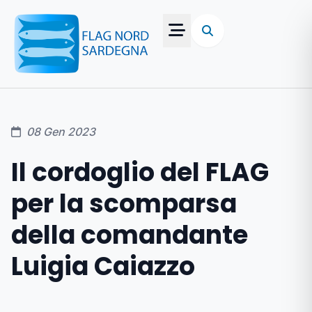
08 Gen 2023
Il cordoglio del FLAG
per la scomparsa
della comandante
Luigia Caiazzo