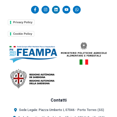
Privacy Policy
Cookie Policy
Contatti
Sede Legale: Piazza Umberto I, 07046 - Porto Torres (SS)