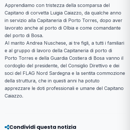
Apprendiamo con tristezza della scomparsa del
Capitano di corvetta Luigia Caiazzo, da qualche anno
in servizio alla Capitaneria di Porto Torres, dopo aver
lavorato anche al porto di Olbia e come comandante
del porto di Bosa.
Al marito Andrea Nuschese, ai tre figli, a tutti i familiari
e al gruppo di lavoro della Capitaneria di porto di
Porto Torres e della Guardia Costiera di Bosa vanno il
cordoglio del presidente, del Consiglio Direttivo e dei
soci del FLAG Nord Sardegna e la sentita commozione
della struttura, che in questi anni ha potuto
apprezzare le doti professionali e umane del Capitano
Caiazzo.
Condividi questa notizia