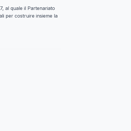
, al quale il Partenariato
li per costruire insieme la