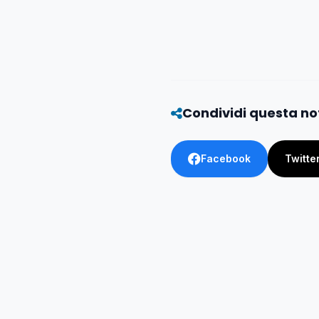
Condividi questa no
Facebook
Twitte