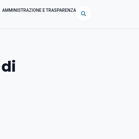
AMMINISTRAZIONE E TRASPARENZA
 di