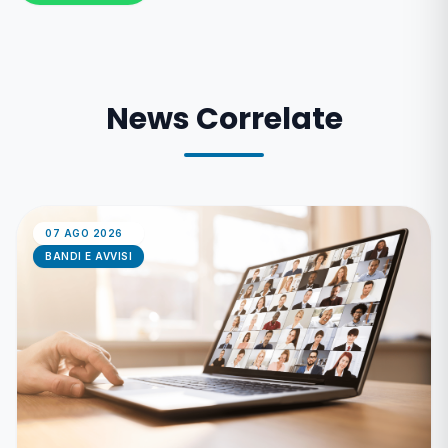
News Correlate
07 AGO 2026
BANDI E AVVISI