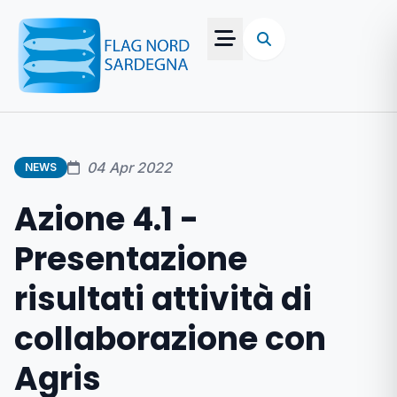
04 Apr 2022
NEWS
Azione 4.1 -
Presentazione
risultati attività di
collaborazione con
Agris