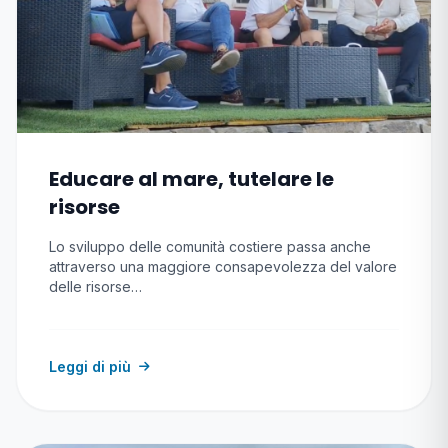
Educare al mare, tutelare le
risorse
Lo sviluppo delle comunità costiere passa anche
attraverso una maggiore consapevolezza del valore
delle risorse…
Leggi di più