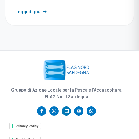
Leggi di più
Gruppo di Azione Locale per la Pesca e l'Acquacoltura
FLAG Nord Sardegna
Privacy Policy