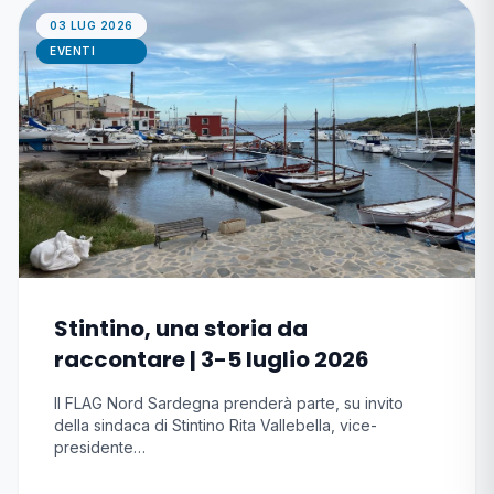
03 LUG 2026
EVENTI
Stintino, una storia da
raccontare | 3-5 luglio 2026
Il FLAG Nord Sardegna prenderà parte, su invito
della sindaca di Stintino Rita Vallebella, vice-
presidente…