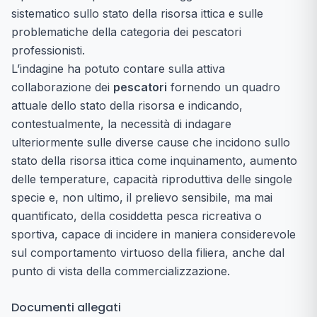
sistematico sullo stato della risorsa ittica e sulle
problematiche della categoria dei pescatori
professionisti.
L’indagine ha potuto contare sulla attiva
collaborazione dei
pescatori
fornendo un quadro
attuale dello stato della risorsa e indicando,
contestualmente, la necessità di indagare
ulteriormente sulle diverse cause che incidono sullo
stato della risorsa ittica come inquinamento, aumento
delle temperature, capacità riproduttiva delle singole
specie e, non ultimo, il prelievo sensibile, ma mai
quantificato, della cosiddetta pesca ricreativa o
sportiva, capace di incidere in maniera considerevole
sul comportamento virtuoso della filiera, anche dal
punto di vista della commercializzazione.
Documenti allegati