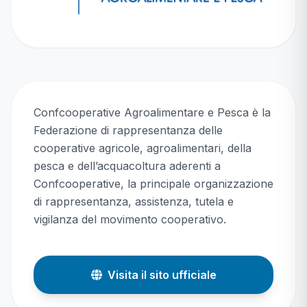
Confcooperative Agroalimentare e Pesca è la
Federazione di rappresentanza delle
cooperative agricole, agroalimentari, della
pesca e dell’acquacoltura aderenti a
Confcooperative, la principale organizzazione
di rappresentanza, assistenza, tutela e
vigilanza del movimento cooperativo.
Visita il sito ufficiale