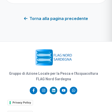
Torna alla pagina precedente
Gruppo di Azione Locale per la Pesca e l'Acquacoltura
FLAG Nord Sardegna
Privacy Policy