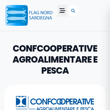
CONFCOOPERATIVE
AGROALIMENTARE E
PESCA