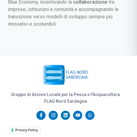
Blue Economy, incentivando la
collaborazione
tra
imprese, istituzioni e comunità e accompagnando la
transizione verso modelli di sviluppo sempre più
innovativi e sostenibili.
Gruppo di Azione Locale per la Pesca e l'Acquacoltura
FLAG Nord Sardegna
Privacy Policy