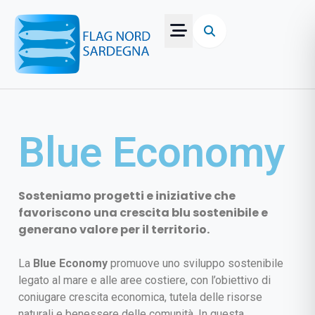
Blue Economy
Sosteniamo progetti e iniziative che
favoriscono una crescita blu sostenibile e
generano valore per il territorio.
La
Blue Economy
promuove uno sviluppo sostenibile
legato al mare e alle aree costiere, con l’obiettivo di
coniugare crescita economica, tutela delle risorse
naturali e benessere delle comunità. In questa