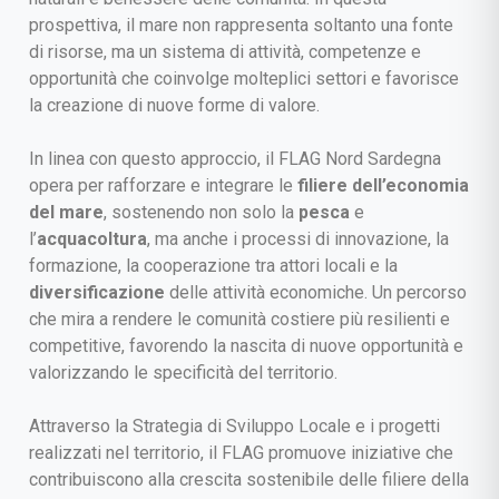
prospettiva, il mare non rappresenta soltanto una fonte
di risorse, ma un sistema di attività, competenze e
opportunità che coinvolge molteplici settori e favorisce
la creazione di nuove forme di valore.
In linea con questo approccio, il FLAG Nord Sardegna
opera per rafforzare e integrare le
filiere dell’economia
del mare
, sostenendo non solo la
pesca
e
l’
acquacoltura
, ma anche i processi di innovazione, la
formazione, la cooperazione tra attori locali e la
diversificazione
delle attività economiche. Un percorso
che mira a rendere le comunità costiere più resilienti e
competitive, favorendo la nascita di nuove opportunità e
valorizzando le specificità del territorio.
Attraverso la Strategia di Sviluppo Locale e i progetti
realizzati nel territorio, il FLAG promuove iniziative che
contribuiscono alla crescita sostenibile delle filiere della